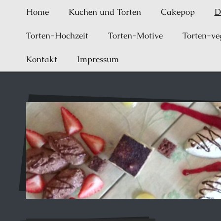
Home
Kuchen und Torten
Cakepop
D
Torten-Hochzeit
Torten-Motive
Torten-ve
Kontakt
Impressum