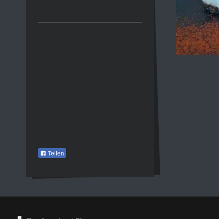
Teilen