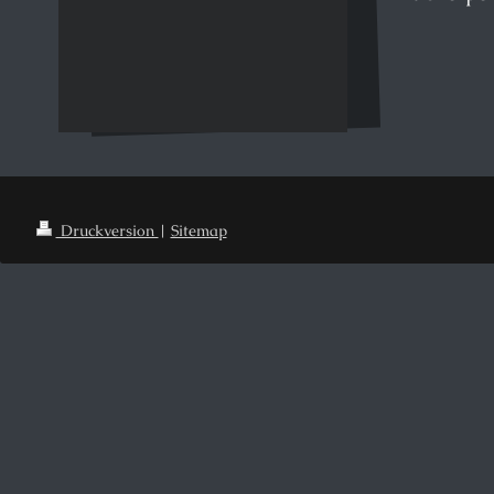
Druckversion
|
Sitemap