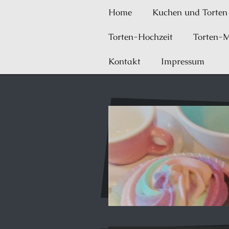
Home
Kuchen und Torten
Torten-Hochzeit
Torten-M
Kontakt
Impressum