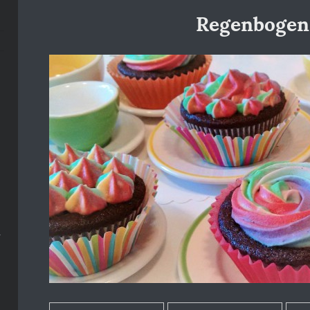
Regenbogen