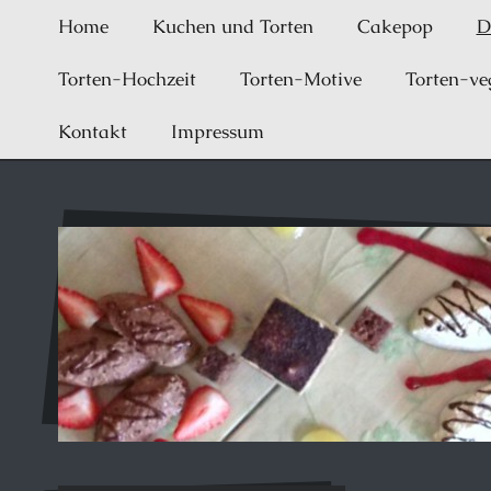
Home
Kuchen und Torten
Cakepop
D
Torten-Hochzeit
Torten-Motive
Torten-ve
Kontakt
Impressum