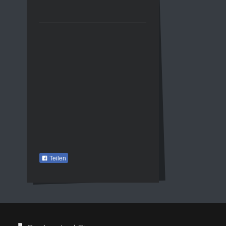
Teilen